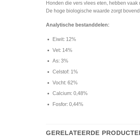
Honden die vers vlees eten, hebben vaak 
De hoge biologische waarde zorgt bovendie
Analytische bestanddelen:
Eiwit: 12%
Vet: 14%
As: 3%
Celstof: 1%
Vocht: 62%
Calcium: 0,48%
Fosfor: 0,44%
GERELATEERDE PRODUCTE