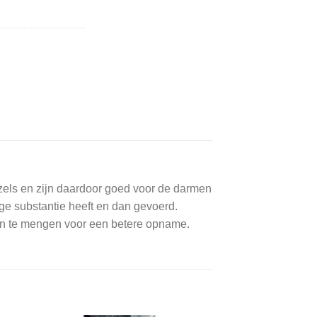
vezels en zijn daardoor goed voor de darmen
ge substantie heeft en dan gevoerd.
en te mengen voor een betere opname.