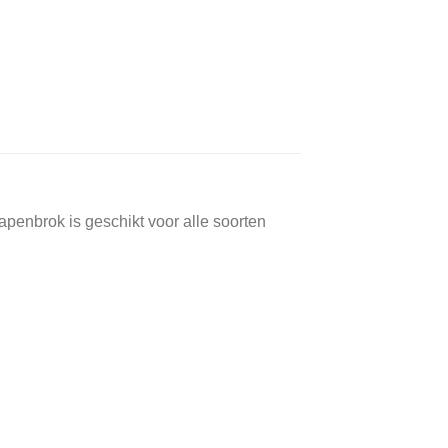
enbrok is geschikt voor alle soorten