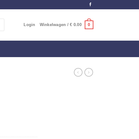
0
Login
Winkelwagen /
€
0.00