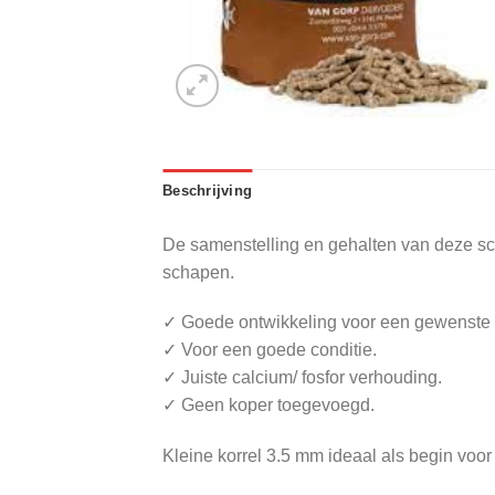
Beschrijving
De samenstelling en gehalten van deze sc
schapen.
✓ Goede ontwikkeling voor een gewenste 
✓ Voor een goede conditie.
✓ Juiste calcium/ fosfor verhouding.
✓ Geen koper toegevoegd.
Kleine korrel 3.5 mm ideaal als begin voor