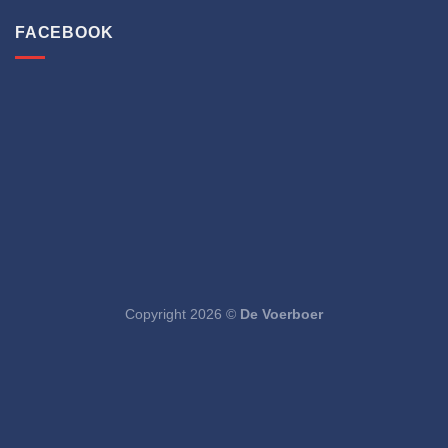
FACEBOOK
Copyright 2026 ©
De Voerboer