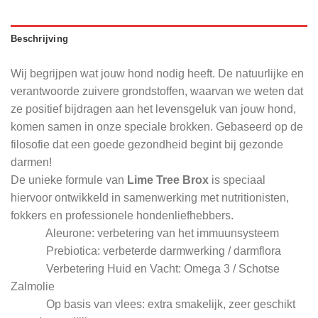
Beschrijving
Wij begrijpen wat jouw hond nodig heeft. De natuurlijke en
verantwoorde zuivere grondstoffen, waarvan we weten dat
ze positief bijdragen aan het levensgeluk van jouw hond,
komen samen in onze speciale brokken. Gebaseerd op de
filosofie dat een goede gezondheid begint bij gezonde
darmen!
De unieke formule van
Lime Tree Brox
is speciaal
hiervoor ontwikkeld in samenwerking met nutritionisten,
fokkers en professionele hondenliefhebbers.
Aleurone: verbetering van het immuunsysteem
Prebiotica: verbeterde darmwerking / darmflora
Verbetering Huid en Vacht: Omega 3 / Schotse
Zalmolie
Op basis van vlees: extra smakelijk, zeer geschikt