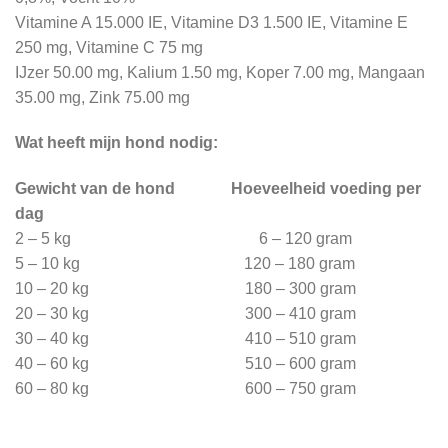
Vitamine A 15.000 IE, Vitamine D3 1.500 IE, Vitamine E
250 mg, Vitamine C 75 mg
IJzer 50.00 mg, Kalium 1.50 mg, Koper 7.00 mg, Mangaan
35.00 mg, Zink 75.00 mg
Wat heeft mijn hond nodig:
Gewicht van de hond Hoeveelheid voeding per
dag
2 – 5 kg 6 – 120 gram
5 – 10 kg 120 – 180 gram
10 – 20 kg 180 – 300 gram
20 – 30 kg 300 – 410 gram
30 – 40 kg 410 – 510 gram
40 – 60 kg 510 – 600 gram
60 – 80 kg 600 – 750 gram