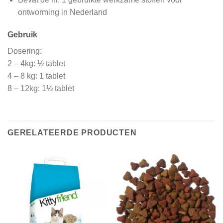
ontworming in Nederland
Gebruik
Dosering:
2 – 4kg: ½ tablet
4 – 8 kg: 1 tablet
8 – 12kg: 1½ tablet
GERELATEERDE PRODUCTEN