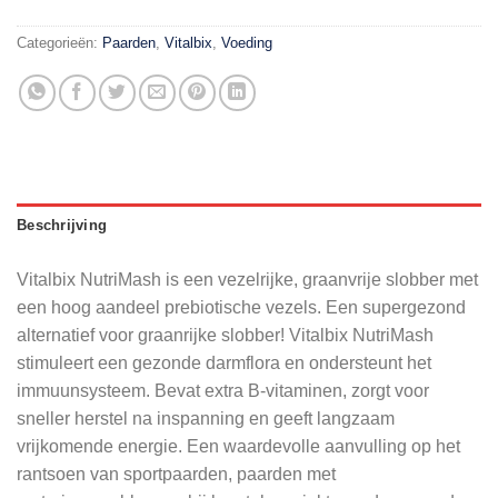
Categorieën:
Paarden
,
Vitalbix
,
Voeding
Beschrijving
Vitalbix NutriMash is een vezelrijke, graanvrije slobber met
een hoog aandeel prebiotische vezels. Een supergezond
alternatief voor graanrijke slobber! Vitalbix NutriMash
stimuleert een gezonde darmflora en ondersteunt het
immuunsysteem. Bevat extra B-vitaminen, zorgt voor
sneller herstel na inspanning en geeft langzaam
vrijkomende energie. Een waardevolle aanvulling op het
rantsoen van sportpaarden, paarden met