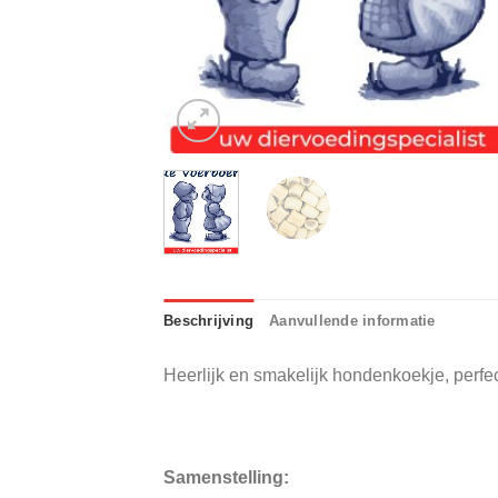
Beschrijving
Aanvullende informatie
Heerlijk en smakelijk hondenkoekje, perfec
Samenstelling: