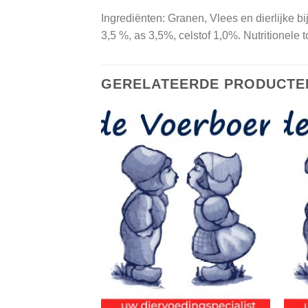
Ingrediënten: Granen, Vlees en dierlijke bi
3,5 %, as 3,5%, celstof 1,0%. Nutritionele
GERELATEERDE PRODUCTE