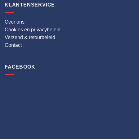
KLANTENSERVICE
Over ons
Cookies en privacybeleid
Verzend & retourbeleid
Contact
FACEBOOK