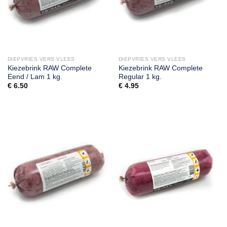
DIEPVRIES VERS VLEES
DIEPVRIES VERS VLEES
Kiezebrink RAW Complete
Kiezebrink RAW Complete
Eend / Lam 1 kg.
Regular 1 kg.
€
6.50
€
4.95