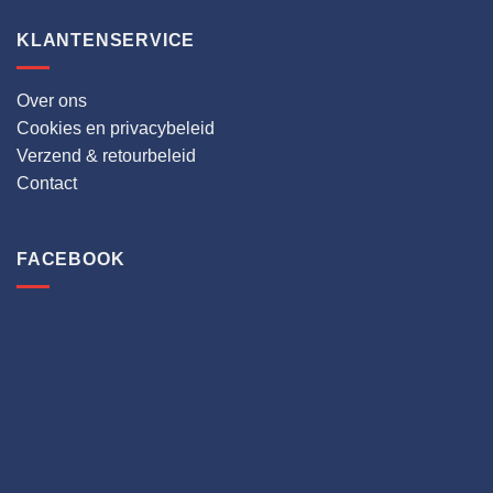
KLANTENSERVICE
Over ons
Cookies en privacybeleid
Verzend & retourbeleid
Contact
FACEBOOK