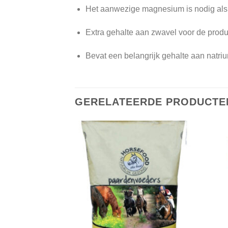
Het aanwezige magnesium is nodig als 
Extra gehalte aan zwavel voor de produ
Bevat een belangrijk gehalte aan natriu
GERELATEERDE PRODUCTE