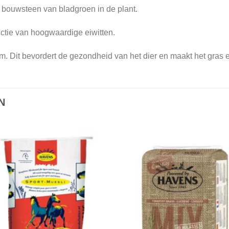
bouwsteen van bladgroen in de plant.
ctie van hoogwaardige eiwitten.
m. Dit bevordert de gezondheid van het dier en maakt het gras e
N