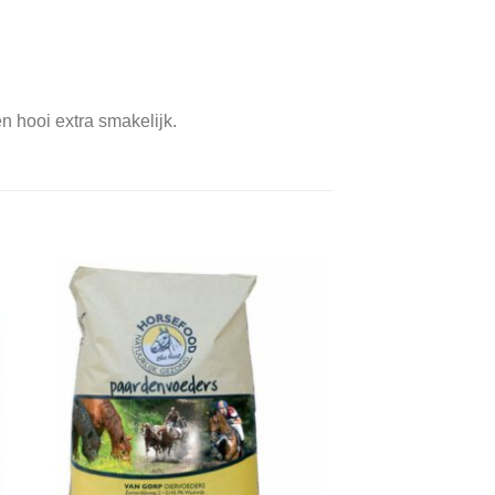
n hooi extra smakelijk.