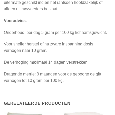
uitermate geschikt indien het rantsoen hoofdzakelijk of
alleen uit ruwvoeders bestaat.
Voeradvies:
Onderhoud: per dag 5 gram per 100 kg lichaamsgewicht.
Voor sneller herstel of na zware inspanning dosis
verhogen naar 10 gram.
De verhoging maximaal 14 dagen verstrekken.
Dragende merrie: 3 maanden voor de geboorte de gift
verhogen tot 10 gram per 100 kg.
GERELATEERDE PRODUCTEN