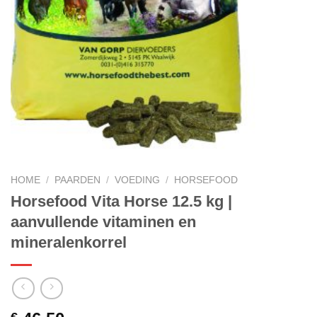
HOME
/
PAARDEN
/
VOEDING
/
HORSEFOOD
Horsefood Vita Horse 12.5 kg |
aanvullende vitaminen en
mineralenkorrel