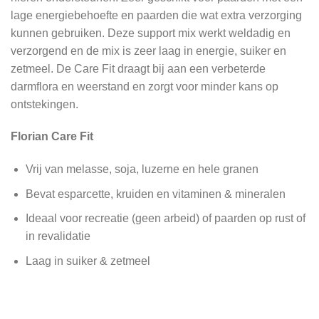
lage energiebehoefte en paarden die wat extra verzorging
kunnen gebruiken. Deze support mix werkt weldadig en
verzorgend en de mix is zeer laag in energie, suiker en
zetmeel. De Care Fit draagt bij aan een verbeterde
darmflora en weerstand en zorgt voor minder kans op
ontstekingen.
Florian Care Fit
Vrij van melasse, soja, luzerne en hele granen
Bevat esparcette, kruiden en vitaminen & mineralen
Ideaal voor recreatie (geen arbeid) of paarden op rust of
in revalidatie
Laag in suiker & zetmeel